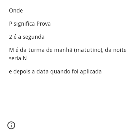
Onde 
P significa Prova
2 é a segunda 
M é da turma de manhã (matutino), da noite 
seria N
e depois a data quando foi aplicada