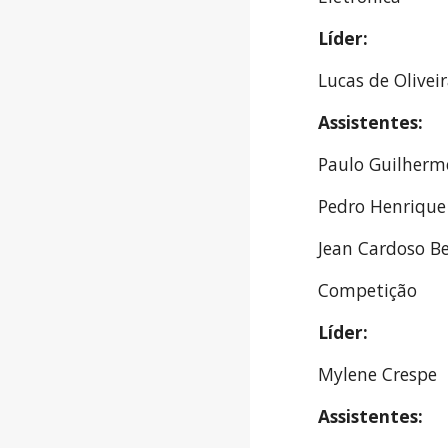
Líder: 
Lucas de Oliveir
Assistentes:
Paulo Guilherm
Pedro Henrique 
Jean Cardoso Be
Competição
Líder:
Mylene Crespe
Assistentes: