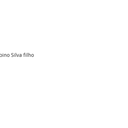
ino Silva filho