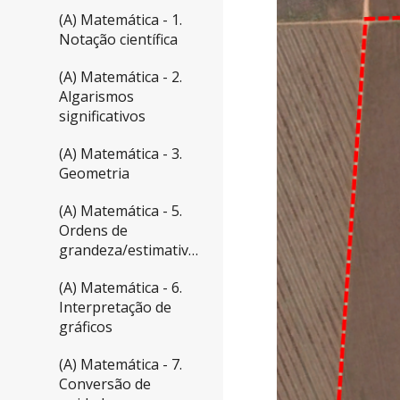
(A) Matemática - 1.
Notação científica
(A) Matemática - 2.
Algarismos
significativos
(A) Matemática - 3.
Geometria
(A) Matemática - 5.
Ordens de
grandeza/estimativas
(A) Matemática - 6.
Interpretação de
gráficos
(A) Matemática - 7.
Conversão de