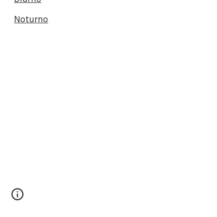
Noturno