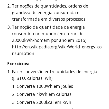
Ter noções de quantidades, ordens de 
grandeza de energia consumida e 
transformada em diversos processos.
Ter noção da quantidade de energia 
consumida no mundo (em torno de 
23000kWh/homem por ano em 2015). 
http://en.wikipedia.org/wiki/World_energy_co
nsumption
Exercícios:
Fazer conversão entre unidades de energia 
(J, BTU, calorias, Wh) 
Converta 1000Wh em Joules
Converta 4kWh em calorias
Converta 2000kcal em kWh