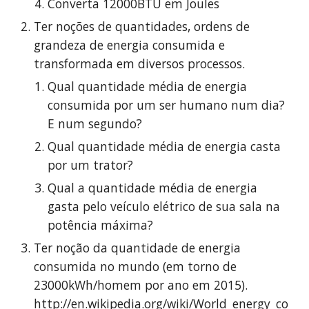
Converta 12000BTU em Joules
Ter noções de quantidades, ordens de 
grandeza de energia consumida e 
transformada em diversos processos.
Qual quantidade média de energia 
consumida por um ser humano num dia? 
E num segundo?
Qual quantidade média de energia casta 
por um trator?
Qual a quantidade média de energia 
gasta pelo veículo elétrico de sua sala na 
potência máxima?
Ter noção da quantidade de energia 
consumida no mundo (em torno de 
23000kWh/homem por ano em 2015). 
http://en.wikipedia.org/wiki/World_energy_co