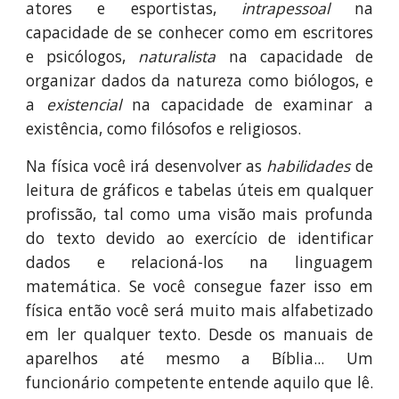
atores e esportistas,
intrapessoal
na
capacidade de se conhecer como em escritores
e psicólogos,
naturalista
na capacidade de
organizar dados da natureza como biólogos, e
a
existencial
na capacidade de examinar a
existência, como filósofos e religiosos.
Na física você irá desenvolver as
habilidades
de
leitura de gráficos e tabelas úteis em qualquer
profissão, tal como uma visão mais profunda
do texto devido ao exercício de identificar
dados e relacioná-los na linguagem
matemática. Se você consegue fazer isso em
física então você será muito mais alfabetizado
em ler qualquer texto. Desde os manuais de
aparelhos até mesmo a Bíblia... Um
funcionário competente entende aquilo que lê.