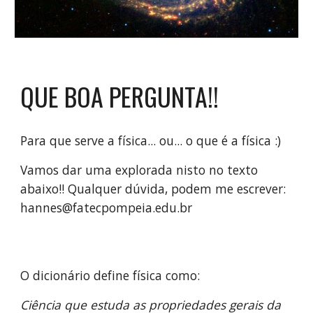
QUE BOA PERGUNTA!!
Para que serve a física... ou... o que é a física :)
Vamos dar uma explorada nisto no texto 
abaixo!! Qualquer dúvida, podem me escrever: 
hannes@fatecpompeia.edu.br
O dicionário define física como:
Ciência que estuda as propriedades gerais da 