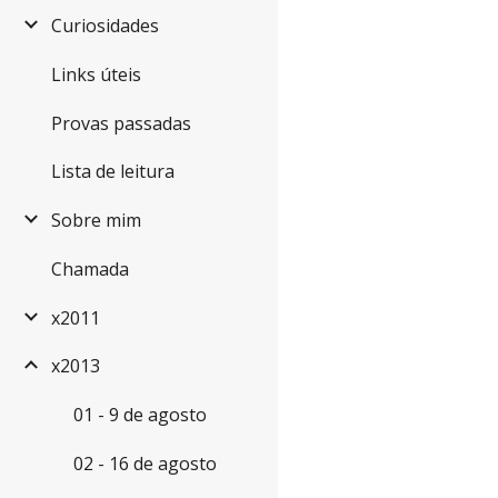
Curiosidades
Links úteis
Provas passadas
Lista de leitura
Sobre mim
Chamada
x2011
x2013
01 - 9 de agosto
02 - 16 de agosto