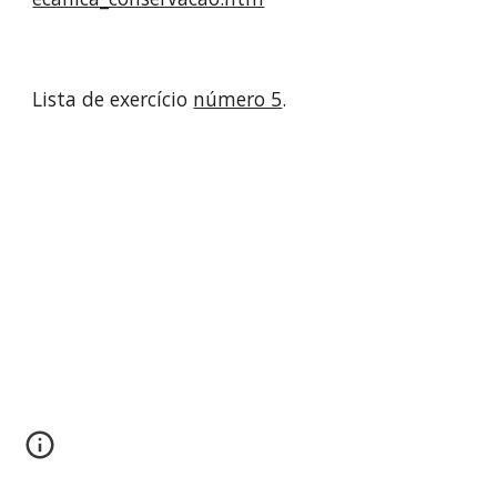
Lista de exercício 
número 5
.