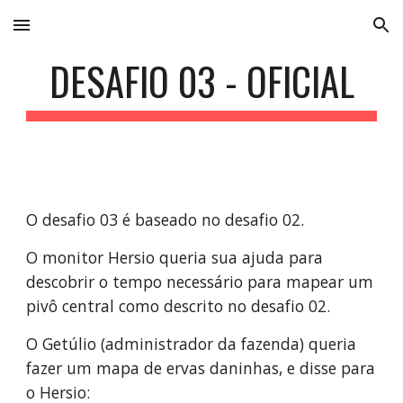
Skip to main content
Skip to navigation
DESAFIO 03 - OFICIAL
O desafio 03 é baseado no desafio 02.
O monitor Hersio queria sua ajuda para 
descobrir o tempo necessário para mapear um 
pivô central como descrito no desafio 02.
O Getúlio (administrador da fazenda) queria 
fazer um mapa de ervas daninhas, e disse para 
o Hersio: