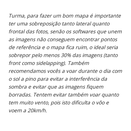
Turma, para fazer um bom mapa é importante 
ter uma sobreposição tanto lateral quanto 
frontal das fotos, senão os softwares que unem 
as imagens não conseguem encontrar pontos 
de referência e o mapa fica ruim, o ideal seria 
sobrepor pelo menos 30% das imagens (tanto 
front como sidelapping). Também 
recomendamos vocês a voar durante o dia com 
o sol a pino para evitar a interferência da 
sombra e evitar que as imagens fiquem 
borradas. Tentem evitar também voar quanto 
tem muito vento, pois isto dificulta o vôo e 
voem a 20km/h.