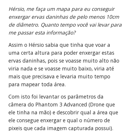
Hérsio, me faça um mapa para eu conseguir 
enxergar ervas daninhas de pelo menos 10cm 
de diâmetro. Quanto tempo você vai levar para 
me passar esta informação?
Assim o Hérsio sabia que tinha que voar a 
uma certa altura para poder enxergar estas 
ervas daninhas, pois se voasse muito alto não 
viria nada e se voasse muito baixo, viria até 
mais que precisava e levaria muito tempo 
para mapear toda área.
Com isto foi levantar os parâmetros da 
câmera do Phantom 3 Advanced (Drone que 
ele tinha na mão) e descobrir qual a área que 
ele consegue enxergar e qual o número de 
pixeis que cada imagem capturada possui).