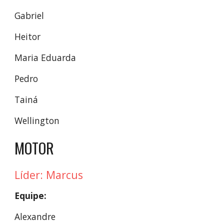
Gabriel
Heitor
Maria Eduarda
Pedro
Tainá
Wellington
MOTOR
Líder: Marcus
Equipe:
Alexandre