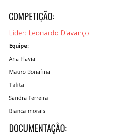
COMPETIÇÃO:
Líder:
Leonardo D'avanço
Equipe:
Ana Flavia
Mauro Bonafina
Talita
Sandra Ferreira
Bianca morais
DOCUMENTAÇÃO: