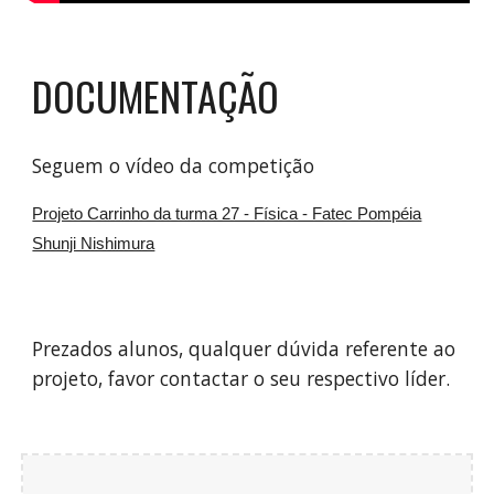
DOCUMENTAÇÃO
Seguem o vídeo da competição
Projeto Carrinho da turma 27 - Física - Fatec Pompéia
Shunji Nishimura
Prezados alunos, qualquer dúvida referente ao
projeto, favor contactar o seu respectivo líder.