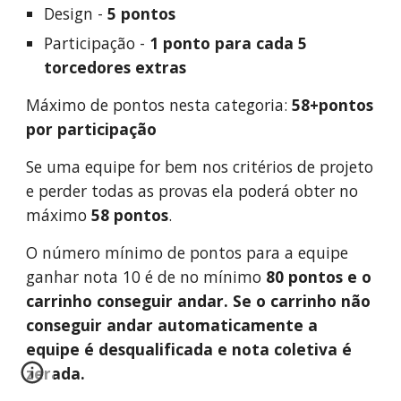
Design -
5 pontos
Participação -
1 ponto para cada 5
torcedores extras
Máximo de pontos nesta categoria:
58+pontos
por participação
Se uma equipe for bem nos critérios de projeto
e perder todas as provas ela poderá obter no
máximo
58 pontos
.
O número mínimo de pontos para a equipe
ganhar nota 10 é de no mínimo
80 pontos e o
carrinho conseguir andar. Se o carrinho não
conseguir andar automaticamente a
equipe é desqualificada e nota coletiva é
zerada.