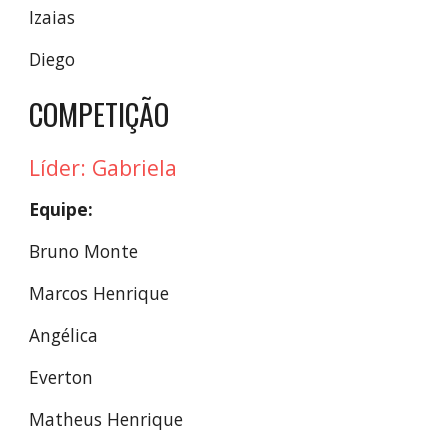
Izaias
Diego
COMPETIÇÃO
Líder: Gabriela
Equipe:
Bruno Monte
Marcos Henrique
Angélica
Everton
Matheus Henrique