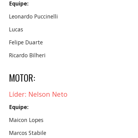
Equipe:
Leonardo Puccinelli
Lucas
Felipe Duarte
Ricardo Bilheri
MOTOR:
Líder: Nelson Neto
Equipe:
Maicon Lopes
Marcos Stabile