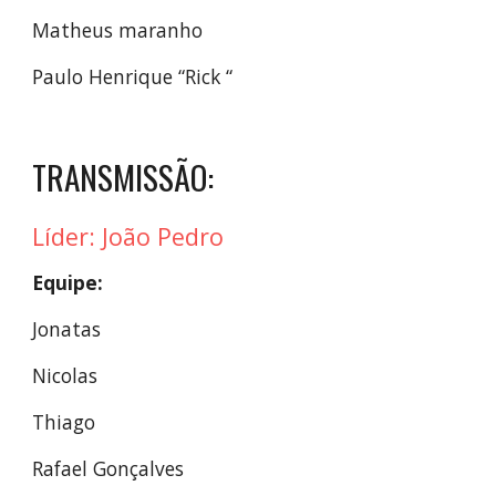
Matheus maranho
Paulo Henrique “Rick “
TRANSMISSÃO:
Líder: João Pedro
Equipe:
Jonatas
Nicolas
Thiago
Rafael Gonçalves