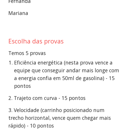
Fernanda
Mariana
Escolha das provas
Temos 5 provas
Eficiência energética (nesta prova vence a
equipe que conseguir andar mais longe com
a energia confia em 50ml de gasolina) - 15
pontos
2. Trajeto com curva - 15 pontos
3. Velocidade (carrinho posicionado num
trecho horizontal, vence quem chegar mais
rápido) - 10 pontos