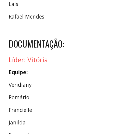
Laís
Rafael Mendes
DOCUMENTAÇÃO:
Líder: Vitória
Equipe:
Veridiany
Romário
Francielle
Janilda