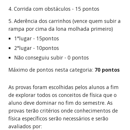
4. Corrida com obstáculos - 15 pontos
5. Aderência dos carrinhos (vence quem subir a
rampa por cima da lona molhada primeiro)
1°lugar - 15pontos
2°lugar - 10pontos
Não conseguiu subir - 0 pontos
Máximo de pontos nesta categoria:
70
pontos
As provas foram escolhidas pelos alunos a fim
de explorar todos os conceitos de física que o
aluno deve dominar no fim do semestre. As
provas terão critérios onde conhecimentos de
física específicos serão necessários e serão
avaliados por: