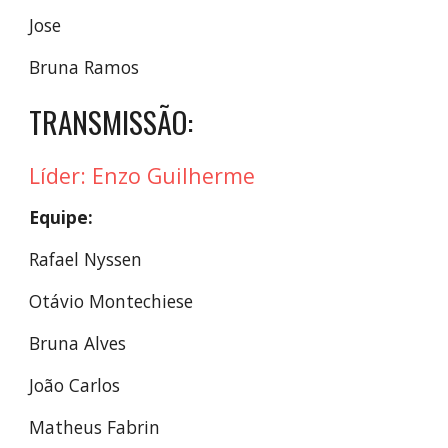
Jose
Bruna Ramos
TRANSMISSÃO:
Líder:
Enzo Guilherme
Equipe:
Rafael Nyssen
Otávio Montechiese
Bruna Alves
João Carlos
Matheus Fabrin