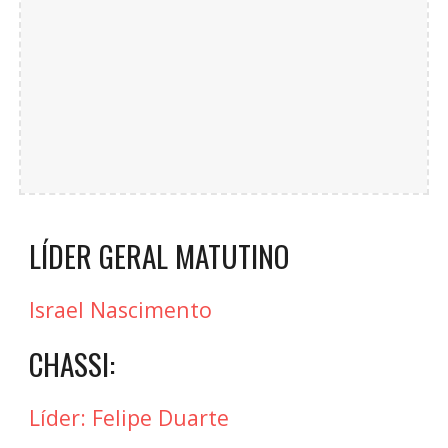
LÍDER GERAL MATUTINO
Israel Nascimento
CHASSI:
Líder:
Felipe Duarte