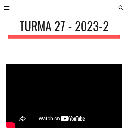
Skip to main content
Skip to navigation
TURMA 27 - 2023-2