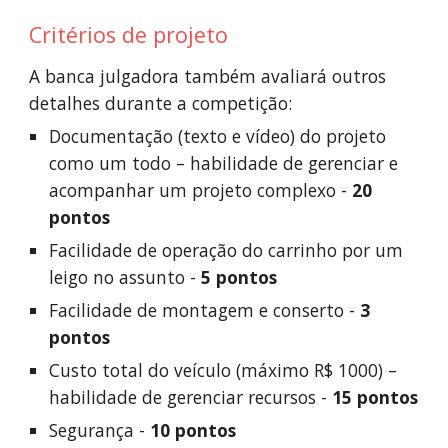
Critérios de projeto
A banca julgadora também avaliará outros
detalhes durante a competição:
Documentação (texto e vídeo) do projeto
como um todo – habilidade de gerenciar e
acompanhar um projeto complexo -
20
pontos
Facilidade de operação do carrinho por um
leigo no assunto -
5 pontos
Facilidade de montagem e conserto -
3
pontos
Custo total do veículo (máximo R$ 1000) –
habilidade de gerenciar recursos -
15 pontos
Segurança -
10 pontos