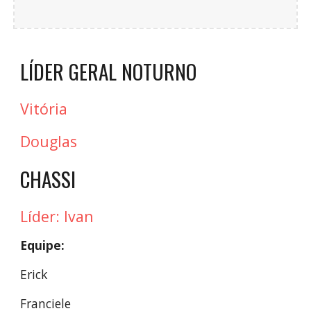
LÍDER GERAL NOTURNO
Vitória
Douglas
CHASSI
Líder: Ivan
Equipe:
Erick
Franciele