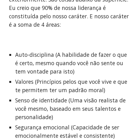
Eu creio que 90% de nossa liderança é 
constituída pelo nosso caráter. E nosso caráter 
é a soma de 4 áreas:
Auto-disciplina (A habilidade de fazer o que 
é certo, mesmo quando você não sente ou 
tem vontade para isto)
Valores (Princípios pelos que você vive e que 
te permitem ter um padrão moral)
Senso de identidade (Uma visão realista de 
você mesmo, baseado em seus talentos e 
personalidade)
Segurança emocional (Capacidade de ser 
emocionalmente estável e consistente)