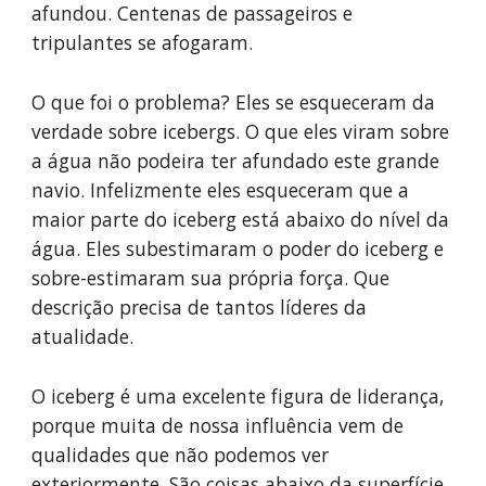
afundou. Centenas de passageiros e 
tripulantes se afogaram.
O que foi o problema? Eles se esqueceram da 
verdade sobre icebergs. O que eles viram sobre 
a água não podeira ter afundado este grande 
navio. Infelizmente eles esqueceram que a 
maior parte do iceberg está abaixo do nível da 
água. Eles subestimaram o poder do iceberg e 
sobre-estimaram sua própria força. Que 
descrição precisa de tantos líderes da 
atualidade.
O iceberg é uma excelente figura de liderança, 
porque muita de nossa influência vem de 
qualidades que não podemos ver 
exteriormente. São coisas abaixo da superfície. 