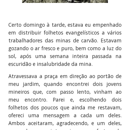
Certo domingo à tarde, estava eu empenhado
em distribuir folhetos evangelísticos a vários
trabalhadores das minas de carvão. Estavam
gozando o ar fresco e puro, bem como a luz do
sol, após uma semana inteira passada na
escuridão e insalubridade da mina.
Atravessava a praça em direção ao portão de
meu jardim, quando encontrei dois jovens
mineiros que, com passo lento, vinham ao
meu encontro. Parei e, escolhendo dois
folhetos dos poucos que ainda me restavam,
ofereci uma mensagem a cada um deles.
Ambos aceitaram, agradecendo, e um deles,