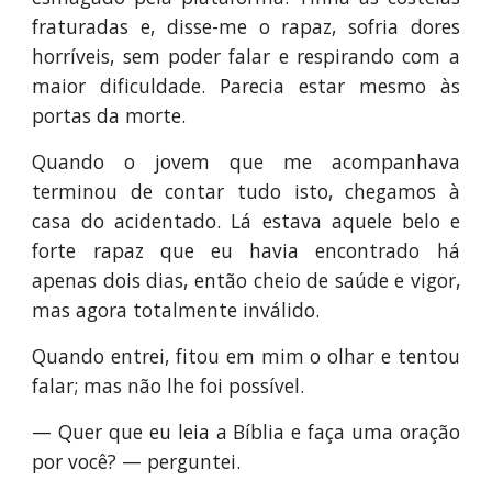
fraturadas e, disse-me o rapaz, sofria dores
horríveis, sem poder falar e respirando com a
maior dificuldade. Parecia estar mesmo às
portas da morte.
Quando o jovem que me acompanhava
terminou de contar tudo isto, chegamos à
casa do acidentado. Lá estava aquele belo e
forte rapaz que eu havia encontrado há
apenas dois dias, então cheio de saúde e vigor,
mas agora totalmente inválido.
Quando entrei, fitou em mim o olhar e tentou
falar; mas não lhe foi possível.
— Quer que eu leia a Bíblia e faça uma oração
por você? — perguntei.