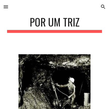
Skip to main content
Skip to navigation
POR UM TRIZ